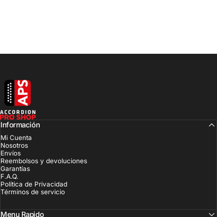
Accordion Pro Shop
Información
Mi Cuenta
Nosotros
Envíos
Reembolsos y devoluciones
Garantías
F.A.Q.
Política de Privacidad
Términos de servicio
Menu Rapido