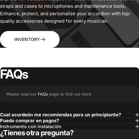
straps and cases to microphones and maintenance tools.
Enhance, protect, and personalize your accordion with top-
quality accessories designed for every musician.
INVENTORY
FAQs
Please read our
FAQs
page to find out more.
Cual acordeón me recomiendas para un principiante?
Puedo comprar en pagos?
Instrumento con instalación
¿Tienes otra pregunta?