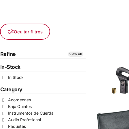
Ocultar filtros
Refine
view all
In-Stock
In Stock
Category
Acordeones
Bajo Quintos
Instrumentos de Cuerda
Audio Profesional
Paquetes